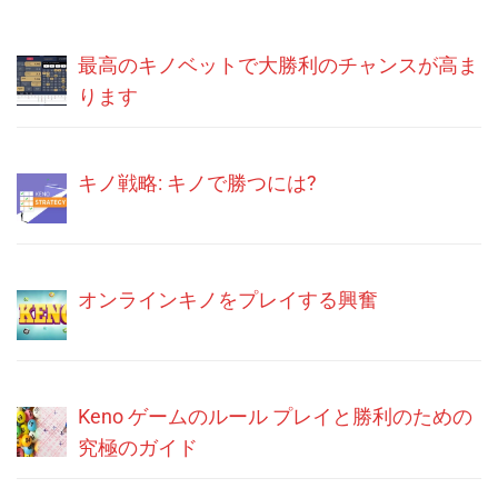
最高のキノベットで大勝利のチャンスが高ま
ります
キノ戦略: キノで勝つには?
オンラインキノをプレイする興奮
Keno ゲームのルール プレイと勝利のための
究極のガイド