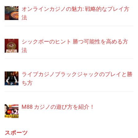
オンラインカジノの魅力: 戦略的なプレイ方
法
シックボーのヒント 勝つ可能性を高める方
法
ライブカジノブラックジャックのプレイと勝
ち方
M88 カジノの遊び方を紹介！
スポーツ