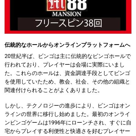
伝統的なホールからオンラインプラットフォームへ
20世紀半ば、ビンゴは主に伝統的なビンゴホールで
行われており、プレイヤーは会場に実際にいまし
た。これらのホールは、資金調達手段としてビンゴ
を使用していたため、教会、社会、その他の組織と
関連付けられることがよくありました。
しかし、テクノロジーの進歩により、ビンゴはオン
ラインの世界に移行し始めました。最初のオンライ
ンビンゴゲームは1996年にローンチされ、すぐに自
宅からプレイする利便性と快適さを好むプレイヤー