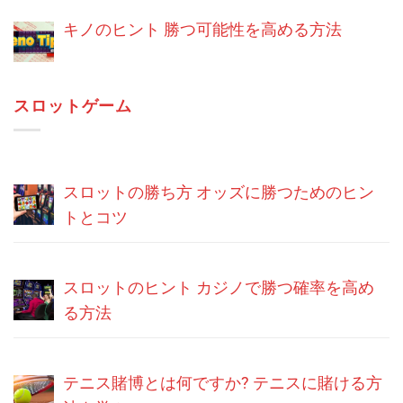
キノのヒント 勝つ可能性を高める方法
スロットゲーム
スロットの勝ち方 オッズに勝つためのヒン
トとコツ
スロットのヒント カジノで勝つ確率を高め
る方法
テニス賭博とは何ですか? テニスに賭ける方