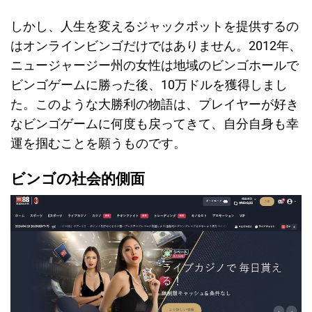
しかし、人生を変えるジャックポットを提供するの
はオンラインビンゴだけではありません。2012年、
ニュージャージー州の女性は地域のビンゴホールで
ビンゴゲームに勝った後、10万ドルを獲得しまし
た。このような大勝利の物語は、プレイヤーが好き
なビンゴゲームに何度も戻ってきて、自分自身も幸
運を掴むことを願うものです。
ビンゴの社会的側面