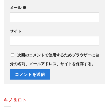
メール
※
サイト
次回のコメントで使用するためブラウザーに自
分の名前、メールアドレス、サイトを保存する。
キノ＆ロト