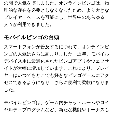
の間で人気を博しました。オンラインビンゴは、物
理的な存在を必要としなくなったため、より大きな
プレイヤーベースを可能にし、世界中のあらゆる
人々が利用できました。
モバイルビンゴの台頭
スマートフォンが普及するにつれて、オンラインビ
ンゴの人気はさらに高まりました。近年、モバイル
デバイス用に最適化されたビンゴアプリやウェブサ
イトが大幅に増加しています。これにより、プレイ
ヤーはいつでもどこでも好きなビンゴゲームにアク
セスできるようになり、さらに便利で柔軟になりま
した。
モバイルビンゴは、ゲーム内チャットルームやロイ
ヤルティプログラムなど、新たな機能やボーナスも