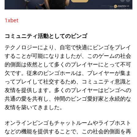
1xbet
コミュニティ活動としてのビンゴ
テクノロジーにより、自宅で快適にビンゴをプレイ
することが可能になりましたが、このゲームの社会
的側面は依然として多くのプレイヤーにとって不可
欠です。従来のビンゴホールは、プレイヤーが集ま
ってプレイして社交するため、コミュニティ意識と
友情を提供します。多くのプレイヤーはビンゴへの
共通の愛を共有し、仲間のビンゴ愛好家と永続的な
友情を築いてきました。
オンラインビンゴもチャットルームやライブホスト
などの機能を提供することで、この社会的側面を再