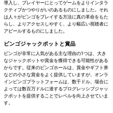
導入し、プレイヤーにとってゲームをよりインタラ
クティブかつやりがいのあるものにしました。それ
は人々がビンゴをプレイする方法に真の革命をもた
らし、よりアクセスしやすく、より幅広い視聴者に
アピールするものにしました。
ビンゴジャックポットと賞品
ビンゴが非常に人気がある主な理由の1つは、大き
なジャックポットや賞金を獲得できる可能性がある
からです。従来のビンゴホールは、賞金やギフト券
などの小さな賞金をよく提供していますが、オンラ
インビンゴプラットフォームは、数千ドル、場合に
よっては数百万ドルに達するプログレッシブジャッ
クポットを提供することでレベルを向上させていま
す。