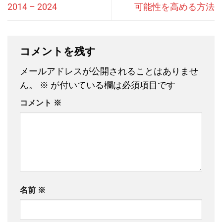
2014 – 2024
可能性を高める方法
コメントを残す
メールアドレスが公開されることはありませ
ん。
※
が付いている欄は必須項目です
コメント
※
名前
※