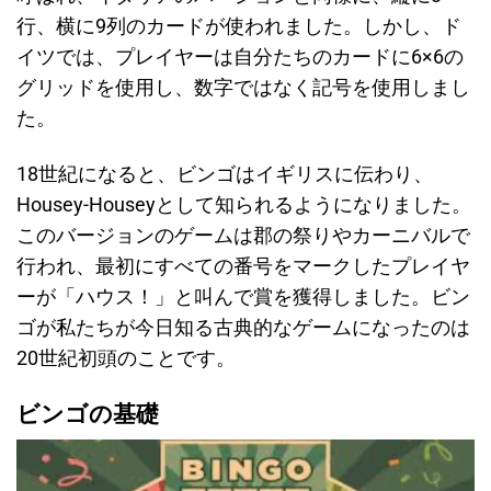
行、横に9列のカードが使われました。しかし、ド
イツでは、プレイヤーは自分たちのカードに6×6の
グリッドを使用し、数字ではなく記号を使用しまし
た。
18世紀になると、ビンゴはイギリスに伝わり、
Housey-Houseyとして知られるようになりました。
このバージョンのゲームは郡の祭りやカーニバルで
行われ、最初にすべての番号をマークしたプレイヤ
ーが「ハウス！」と叫んで賞を獲得しました。ビン
ゴが私たちが今日知る古典的なゲームになったのは
20世紀初頭のことです。
ビンゴの基礎