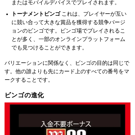
またはモバイルデバイスでプレイされます。
トーナメントビンゴ
これは、プレイヤーが互い
に競い合って大きな賞品を獲得する競争バージ
ョンのビンゴです。ビンゴ場でプレイされるこ
とが多く、一部のオンラインプラットフォーム
でも見つけることができます。
バリエーションに関係なく、ビンゴの目的は同じで
す。他の誰よりも先にカード上のすべての番号をマ
ークすることです。
ビンゴの進化