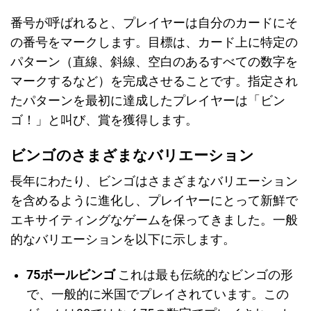
番号が呼ばれると、プレイヤーは自分のカードにそ
の番号をマークします。目標は、カード上に特定の
パターン（直線、斜線、空白のあるすべての数字を
マークするなど）を完成させることです。指定され
たパターンを最初に達成したプレイヤーは「ビン
ゴ！」と叫び、賞を獲得します。
ビンゴのさまざまなバリエーション
長年にわたり、ビンゴはさまざまなバリエーション
を含めるように進化し、プレイヤーにとって新鮮で
エキサイティングなゲームを保ってきました。一般
的なバリエーションを以下に示します。
75ボールビンゴ
これは最も伝統的なビンゴの形
で、一般的に米国でプレイされています。この