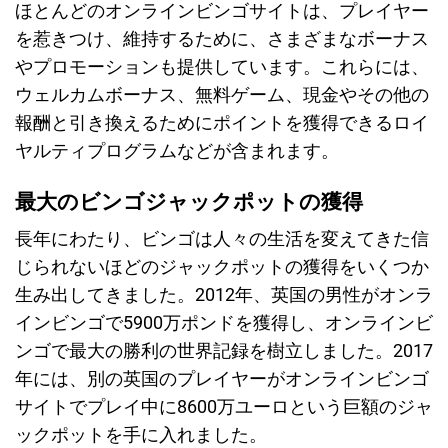
ほとんどのオンラインビンゴサイトは、プレイヤー
を惹きつけ、維持するために、さまざまなボーナス
やプロモーションも提供しています。これらには、
ウェルカムボーナス、無料ゲーム、現金やその他の
報酬と引き換えるためにポイントを獲得できるロイ
ヤルティプログラムなどが含まれます。
最大のビンゴジャックポットの獲得
長年にわたり、ビンゴは人々の生活を変えてきた信
じられないほどのジャックポットの獲得をいくつか
生み出してきました。2012年、英国の男性がオンラ
インビンゴで5900万ポンドを獲得し、オンラインビ
ンゴで最大の勝利の世界記録を樹立しました。2017
年には、別の英国のプレイヤーがオンラインビンゴ
サイトでプレイ中に8600万ユーロという巨額のジャ
ックポットを手に入れました。