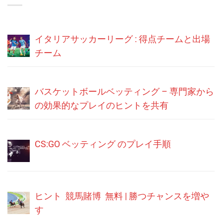
イタリアサッカーリーグ : 得点チームと出場
チーム
バスケットボールベッティング – 専門家から
の効果的なプレイのヒントを共有
CS:GO ベッティング のプレイ手順
ヒント 競馬賭博 無料 | 勝つチャンスを増や
す