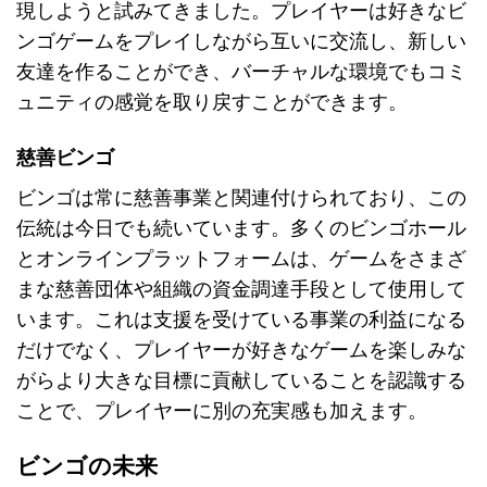
現しようと試みてきました。プレイヤーは好きなビ
ンゴゲームをプレイしながら互いに交流し、新しい
友達を作ることができ、バーチャルな環境でもコミ
ュニティの感覚を取り戻すことができます。
慈善ビンゴ
ビンゴは常に慈善事業と関連付けられており、この
伝統は今日でも続いています。多くのビンゴホール
とオンラインプラットフォームは、ゲームをさまざ
まな慈善団体や組織の資金調達手段として使用して
います。これは支援を受けている事業の利益になる
だけでなく、プレイヤーが好きなゲームを楽しみな
がらより大きな目標に貢献していることを認識する
ことで、プレイヤーに別の充実感も加えます。
ビンゴの未来