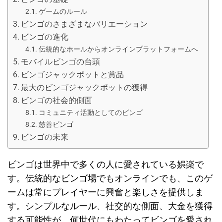
ゲームのルール
ビンゴのさまざまなバリエーション
ビンゴの進化
伝統的なホールからオンラインプラットフォームへ
モバイルビンゴの台頭
ビンゴジャックポットと賞品
最大のビンゴジャックポットの獲得
ビンゴの社会的側面
コミュニティ活動としてのビンゴ
慈善ビンゴ
ビンゴの未来
ビンゴは世界中で多くの人に愛されている娯楽で
す。伝統的なビンゴ場でもオンラインでも、このゲ
ームは常にプレイヤーに興奮と楽しさを提供しま
す。シンプルなルール、社交的な側面、大金を獲得
する可能性が、何世代にもわたってビンゴを愛され