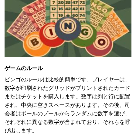
ゲームのルール
ビンゴのルールは比較的簡単です。プレイヤーは、
数字が印刷されたグリッドがプリントされたカード
またはチケットを購入します。数字は列と行に配置
され、中央に空きスペースがあります。その後、司
会者はボールのプールからランダムに数字を選び、
それぞれに異なる数字が含まれており、それらを呼
び出します。