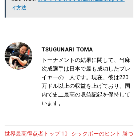
イ方法
TSUGUNARI TOMA
トーナメントの結果に関して、当麻
次成選手は日本で最も成功したプレ
イヤーの一人です。現在、彼は220
万ドル以上の収益を上げており、国
内で史上最高の収益記録を保持して
います。
世界最高得点者トップ 10
シックボーのヒント 勝つ