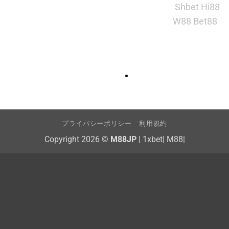
Shbet
Hi88
W88
Bet88
プライバシーポリシー
利用規約
Copyright 2026 ©
M88JP
|
1xbet
|
M88
|