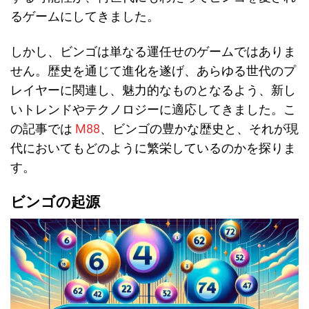
るゲームにしてきました。
しかし、ビンゴは単なる運任せのゲームではありま
せん。歴史を通じて進化を遂げ、あらゆる世代のプ
レイヤーに関連し、魅力的なものとなるよう、新し
いトレンドやテクノロジーに適応してきました。こ
の記事では
M88
、ビンゴの豊かな歴史と、それが現
代においてもどのように繁栄しているのかを探りま
す。
ビンゴの起源