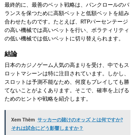
最終的に、最善のベット戦略は、バンクロールのバ
ランスを保つために高額ベットと低額ベットを組み
合わせたものです。たとえば、RTPパーセンテージ
の高い機械では高いベットを行い、ボラティリティ
の低い機械では低いベットに切り替えられます。
結論
日本のカジノゲーム人気の高まりを受け、中でもス
ロットマシーンは特に注目されています。しかし、
スロットは予測不能なため、何度もプレイしても勝
てないことがよくあります。そこで、確率を上げる
ためのヒントや戦略を紹介します。
Xem Thêm
サッカーの賭けのオッズ とは何ですか?
それは試合にどう影響しますか？