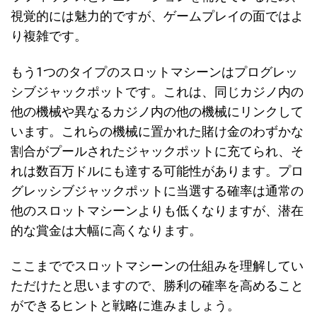
視覚的には魅力的ですが、ゲームプレイの面ではよ
り複雑です。
もう1つのタイプのスロットマシーンはプログレッ
シブジャックポットです。これは、同じカジノ内の
他の機械や異なるカジノ内の他の機械にリンクして
います。これらの機械に置かれた賭け金のわずかな
割合がプールされたジャックポットに充てられ、そ
れは数百万ドルにも達する可能性があります。プロ
グレッシブジャックポットに当選する確率は通常の
他のスロットマシーンよりも低くなりますが、潜在
的な賞金は大幅に高くなります。
ここまででスロットマシーンの仕組みを理解してい
ただけたと思いますので、勝利の確率を高めること
ができるヒントと戦略に進みましょう。