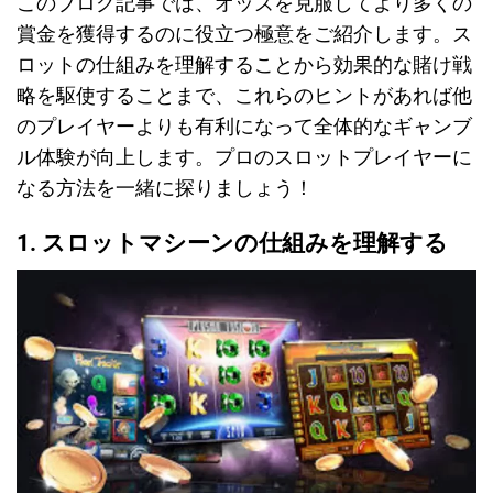
このブログ記事では、オッズを克服してより多くの
賞金を獲得するのに役立つ極意をご紹介します。ス
ロットの仕組みを理解することから効果的な賭け戦
略を駆使することまで、これらのヒントがあれば他
のプレイヤーよりも有利になって全体的なギャンブ
ル体験が向上します。プロのスロットプレイヤーに
なる方法を一緒に探りましょう！
1. スロットマシーンの仕組みを理解する