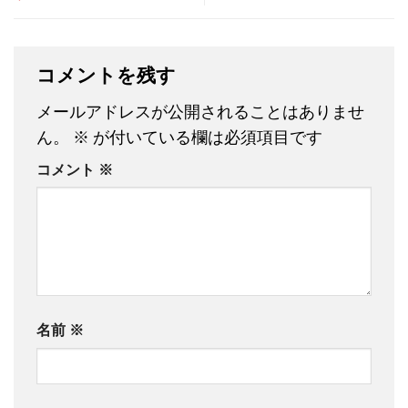
コメントを残す
メールアドレスが公開されることはありませ
ん。
※
が付いている欄は必須項目です
コメント
※
名前
※