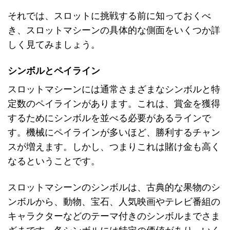
それでは、スロットに挑戦する前に知っておくべ
き、スロットマシーンの具体的な側面をいくつか詳
しく見てみましょう。
シンボルとペイライン
スロットマシーンには通常さまざまなシンボルと特
定数のペイラインがあります。これは、賞金を獲得
するためにシンボルを並べる必要があるラインで
す。機械にペイラインが多いほど、勝利するチャン
スが増えます。しかし、つまりこれは賭け金も高く
なるということです。
スロットマシーンのシンボルは、古典的な果物のシ
ンボルから、動物、宝石、人気映画やテレビ番組の
キャラクターなどのテーマ付きのシンボルまでさま