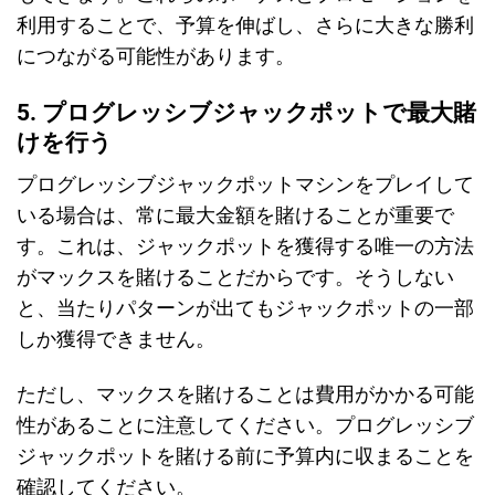
利用することで、予算を伸ばし、さらに大きな勝利
につながる可能性があります。
5. プログレッシブジャックポットで最大賭
けを行う
プログレッシブジャックポットマシンをプレイして
いる場合は、常に最大金額を賭けることが重要で
す。これは、ジャックポットを獲得する唯一の方法
がマックスを賭けることだからです。そうしない
と、当たりパターンが出てもジャックポットの一部
しか獲得できません。
ただし、マックスを賭けることは費用がかかる可能
性があることに注意してください。プログレッシブ
ジャックポットを賭ける前に予算内に収まることを
確認してください。