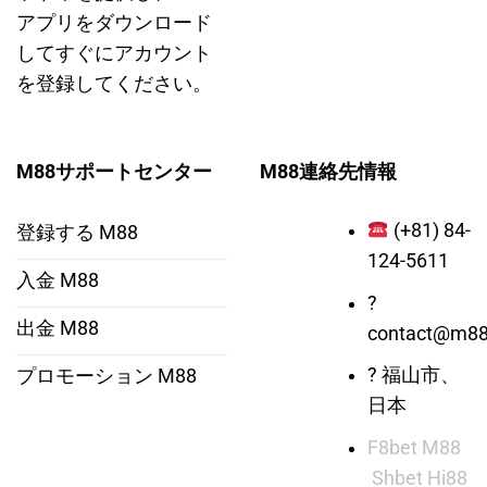
アプリをダウンロード
してすぐにアカウント
を登録してください。
M88サポートセンター
M88連絡先情報
(+81) 84-
登録する M88
124-5611
入金 M88
?
出金 M88
contact@m88
? 福山市、
プロモーション M88
日本
F8bet
M88
Shbet
Hi88