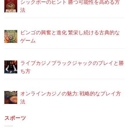
シックボーのヒント 勝つ可能性を高める方
法
ビンゴの興奮と進化 繁栄し続ける古典的な
ゲーム
ライブカジノブラックジャックのプレイと勝
ち方
オンラインカジノの魅力: 戦略的なプレイ方
法
スポーツ