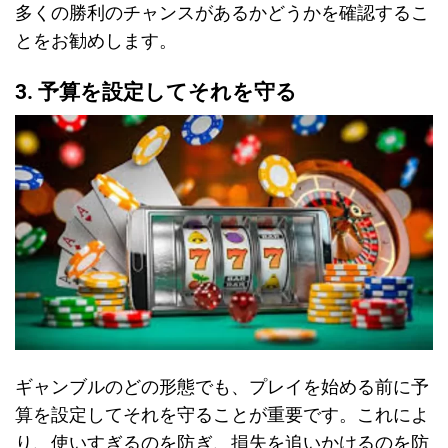
多くの勝利のチャンスがあるかどうかを確認するこ
とをお勧めします。
3. 予算を設定してそれを守る
ギャンブルのどの形態でも、プレイを始める前に予
算を設定してそれを守ることが重要です。これによ
り、使いすぎるのを防ぎ、損失を追いかけるのを防