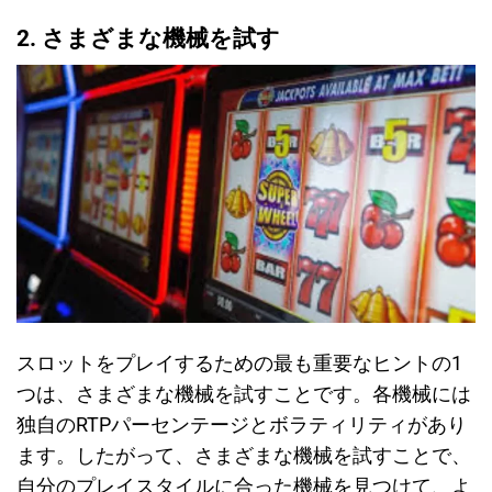
2. さまざまな機械を試す
スロットをプレイするための最も重要なヒントの1
つは、さまざまな機械を試すことです。各機械には
独自のRTPパーセンテージとボラティリティがあり
ます。したがって、さまざまな機械を試すことで、
自分のプレイスタイルに合った機械を見つけて、よ