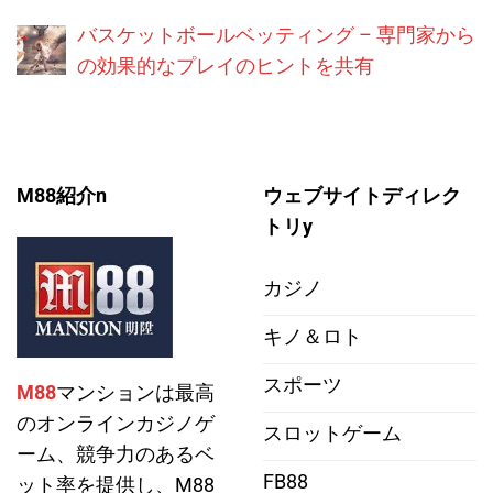
バスケットボールベッティング – 専門家から
の効果的なプレイのヒントを共有
M88紹介n
ウェブサイトディレク
トリy
カジノ
キノ＆ロト
スポーツ
M88
マンションは最高
のオンラインカジノゲ
スロットゲーム
ーム、競争力のあるベ
FB88
ット率を提供し、M88