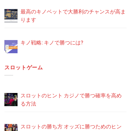
最高のキノベットで大勝利のチャンスが高ま
ります
キノ戦略: キノで勝つには?
スロットゲーム
スロットのヒント カジノで勝つ確率を高め
る方法
スロットの勝ち方 オッズに勝つためのヒン