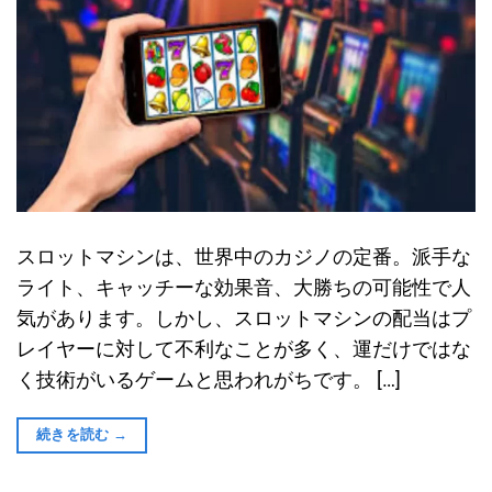
スロットマシンは、世界中のカジノの定番。派手な
ライト、キャッチーな効果音、大勝ちの可能性で人
気があります。しかし、スロットマシンの配当はプ
レイヤーに対して不利なことが多く、運だけではな
く技術がいるゲームと思われがちです。 […]
続きを読む
→