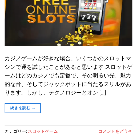
カジノゲームが好きな場合、いくつかのスロットマ
シンで運を試したことがあると思います スロットゲ
ームはどのカジノでも定番で、その明るい光、魅力
的な音、そしてジャックポットに当たるスリルがあ
ります。しかし、テクノロジーとオン […]
続きを読む
→
カテゴリー:
スロットゲーム
コメントをどうぞ