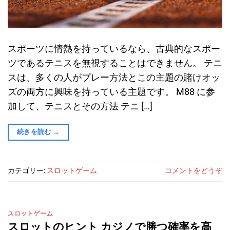
スポーツに情熱を持っているなら、古典的なスポー
ツであるテニスを無視することはできません。 テニ
スは、多くの人がプレー方法とこの主題の賭けオッ
ズの両方に興味を持っている主題です。 M88 に参
加して、テニスとその方法 テニ […]
続きを読む
→
カテゴリー:
スロットゲーム
コメントをどうぞ
スロットゲーム
スロットのヒント カジノで勝つ確率を高