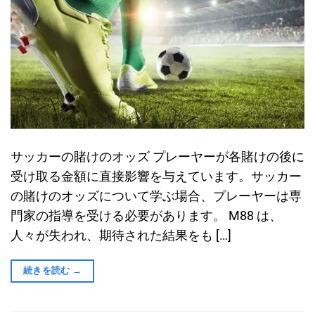
サッカーの賭けのオッズ プレーヤーが各賭けの後に
受け取る金額に直接影響を与えています。サッカー
の賭けのオッズについて学ぶ場合、プレーヤーは専
門家の指導を受ける必要があります。 M88 は、
人々が失われ、期待された結果をも […]
続きを読む
→