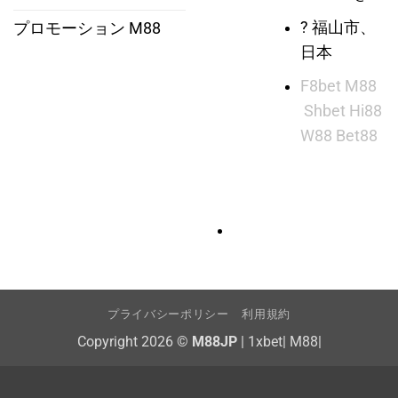
? 福山市、
プロモーション M88
日本
F8bet
M88
Shbet
Hi88
W88
Bet88
プライバシーポリシー
利用規約
Copyright 2026 ©
M88JP
|
1xbet
|
M88
|