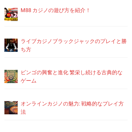
M88 カジノの遊び方を紹介！
ライブカジノブラックジャックのプレイと勝
ち方
ビンゴの興奮と進化 繁栄し続ける古典的な
ゲーム
オンラインカジノの魅力: 戦略的なプレイ方
法