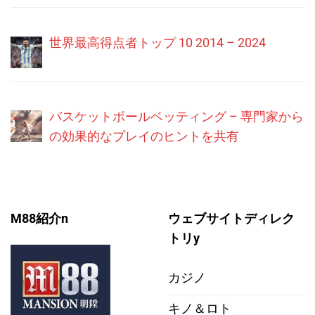
世界最高得点者トップ 10 2014 – 2024
バスケットボールベッティング – 専門家から
の効果的なプレイのヒントを共有
M88紹介n
ウェブサイトディレク
トリy
カジノ
キノ＆ロト