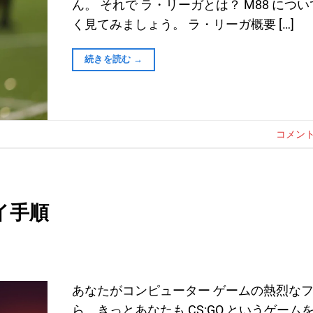
ん。 それで ラ・リーガとは？ M88 につ
く見てみましょう。 ラ・リーガ概要 […]
続きを読む
→
コメン
レイ手順
あなたがコンピューター ゲームの熱烈な
ら。きっとあなたも CS:GO というゲーム