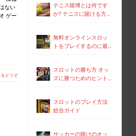
テニス賭博とは何です
はない
か? テニスに賭ける方法
オ ゲー
を学ぶ
無料オンラインスロッ
トをプレイするのに最
適な場所
スロットの勝ち方 オッ
トをどうぞ
ズに勝つためのヒント
とコツ
スロットのプレイ方法
総合ガイド
サッカーの賭けのオッ