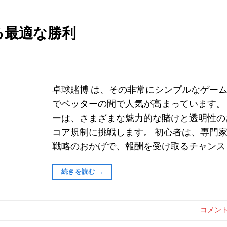
る最適な勝利
卓球賭博 は、その非常にシンプルなゲー
でベッターの間で人気が高まっています。
ーは、さまざまな魅力的な賭けと透明性の
コア規制に挑戦します。 初心者は、専門
戦略のおかげで、報酬を受け取るチャンス [
続きを読む
→
コメン