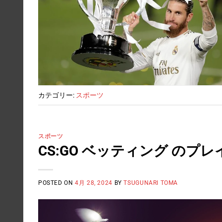
カテゴリー:
スポーツ
スポーツ
CS:GO ベッティング のプ
POSTED ON
4月 28, 2024
BY
TSUGUNARI TOMA