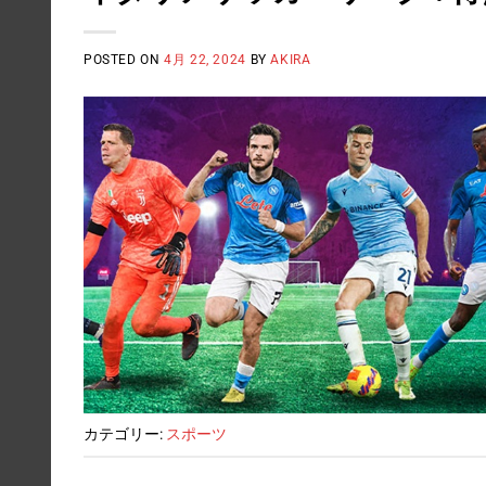
POSTED ON
4月 22, 2024
BY
AKIRA
カテゴリー:
スポーツ