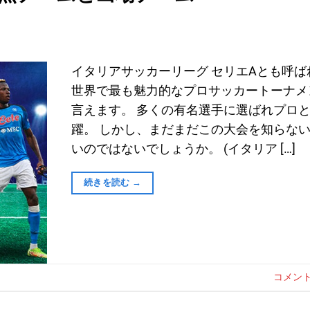
イタリアサッカーリーグ セリエAとも呼ば
世界で最も魅力的なプロサッカートーナメ
言えます。 多くの有名選手に選ばれプロ
躍。 しかし、まだまだこの大会を知らな
いのではないでしょうか。 (イタリア […]
続きを読む
→
コメン