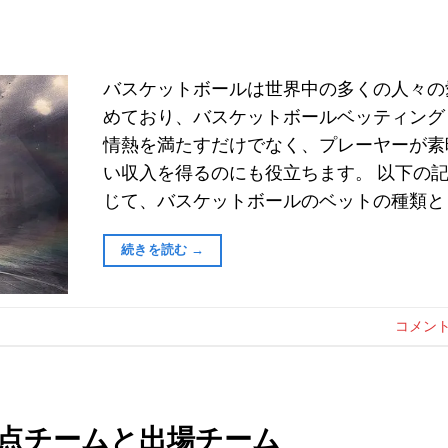
バスケットボールは世界中の多くの人々の
めており、バスケットボールベッティング
情熱を満たすだけでなく、プレーヤーが素
い収入を得るのにも役立ちます。 以下の
じて、バスケットボールのベットの種類と [
続きを読む
→
コメン
得点チームと出場チーム