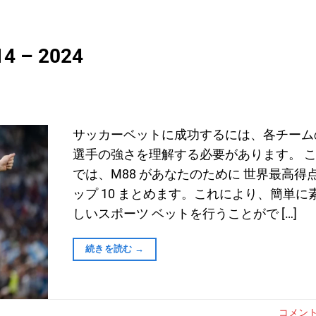
 – 2024
サッカーベットに成功するには、各チーム
選手の強さを理解する必要があります。 
では、M88 があなたのために 世界最高得
ップ 10 まとめます。これにより、簡単に
しいスポーツ ベットを行うことがで […]
続きを読む
→
コメン