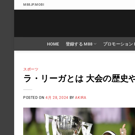
Skip
M88JP.MOBI
to
content
HOME
登録する M88
プロモーション 
スポーツ
ラ・リーガとは 大会の歴史
POSTED ON
4月 28, 2024
BY
AKIRA