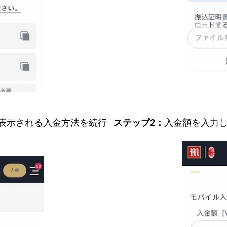
に表示される入金方法を続行
ステップ2：
入金額を入力