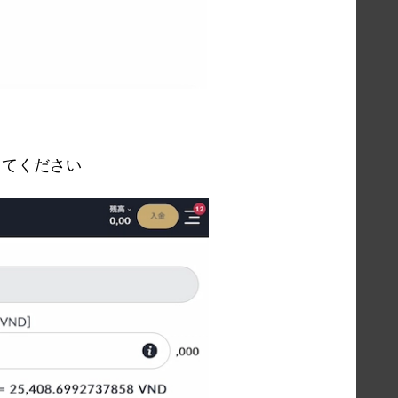
してください