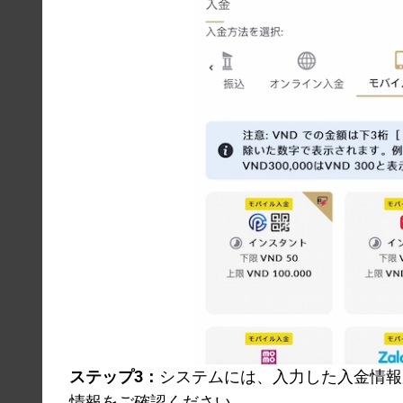
ステップ3：
システムには、入力した入金情報
情報をご確認ください。