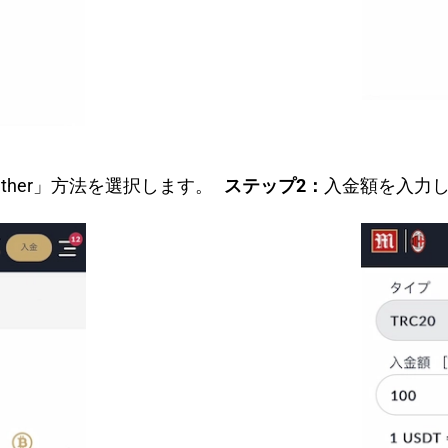
ther」方法を選択します。
ステップ2：
入金額を入力