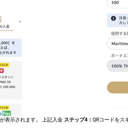
が表示されます。 上記入金
ステップ4：
QRコードをス