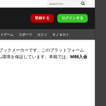
登録する
ログインする
ットゲーム
スポーツ
カジノ
キノ＆ロト
ブックメーカーです。このプラットフォーム
ム環境を保証しています。本稿では、
M88入金