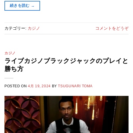
続きを読む
→
カテゴリー:
カジノ
コメントをどうぞ
カジノ
ライブカジノブラックジャックのプレイと
勝ち方
POSTED ON
4月 19, 2024
BY
TSUGUNARI TOMA