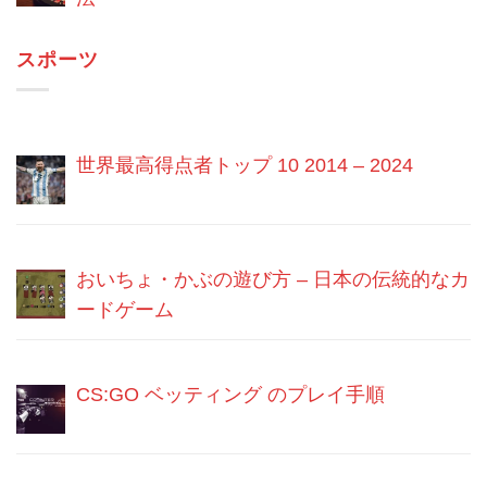
スポーツ
世界最高得点者トップ 10 2014 – 2024
おいちょ・かぶの遊び方 – 日本の伝統的なカ
ードゲーム
CS:GO ベッティング のプレイ手順