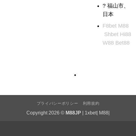
? 福山市、
日本
F8bet
M88
Shbet
Hi88
W88
Bet88
プライバシーポリシー
利用規約
Copyright 2026 ©
M88JP
|
1xbet
|
M88
|