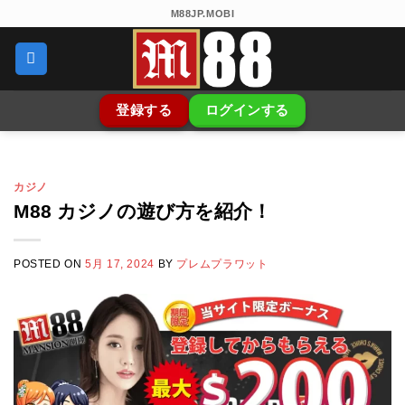
Skip
M88JP.MOBI
to
content
登録する
ログインする
カジノ
M88 カジノの遊び方を紹介！
POSTED ON
5月 17, 2024
BY
プレムプラワット