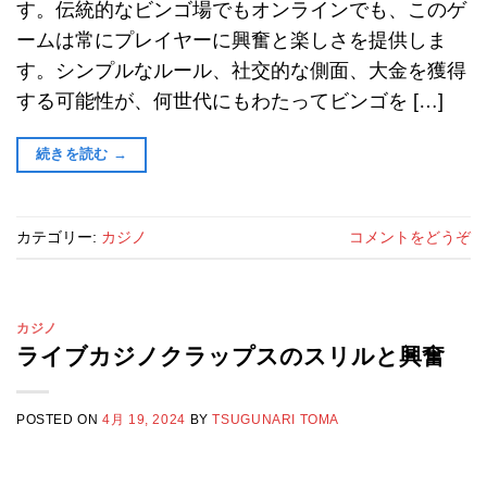
す。伝統的なビンゴ場でもオンラインでも、このゲ
ームは常にプレイヤーに興奮と楽しさを提供しま
す。シンプルなルール、社交的な側面、大金を獲得
する可能性が、何世代にもわたってビンゴを […]
続きを読む
→
カテゴリー:
カジノ
コメントをどうぞ
カジノ
ライブカジノクラップスのスリルと興奮
POSTED ON
4月 19, 2024
BY
TSUGUNARI TOMA