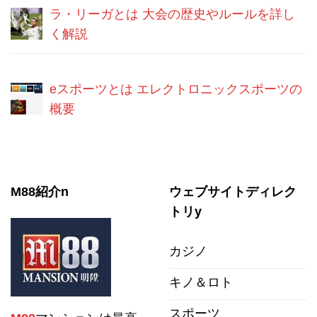
ラ・リーガとは 大会の歴史やルールを詳し
く解説
eスポーツとは エレクトロニックスポーツの
概要
M88紹介n
ウェブサイトディレク
トリy
カジノ
キノ＆ロト
スポーツ